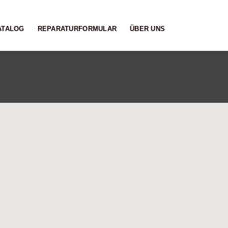
ATALOG
REPARATURFORMULAR
ÜBER UNS