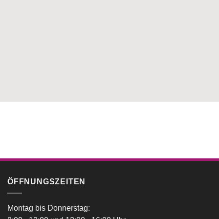
ÖFFNUNGSZEITEN
Montag bis Donnerstag: