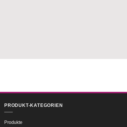
PRODUKT-KATEGORIEN
Produkte