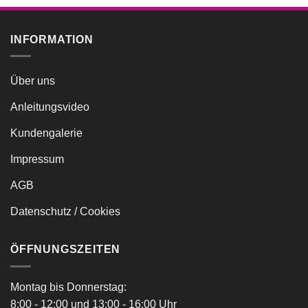
INFORMATION
Über uns
Anleitungsvideo
Kundengalerie
Impressum
AGB
Datenschutz / Cookies
ÖFFNUNGSZEITEN
Montag bis Donnerstag:
8:00 - 12:00 und 13:00 - 16:00 Uhr