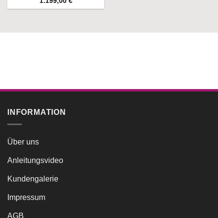
1.199,00
€
INFORMATION
Über uns
Anleitungsvideo
Kundengalerie
Impressum
AGB