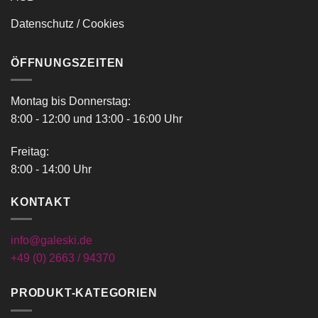
Datenschutz / Cookies
ÖFFNUNGSZEITEN
Montag bis Donnerstag:
8:00 - 12:00 und 13:00 - 16:00 Uhr
Freitag:
8:00 - 14:00 Uhr
KONTAKT
info@galeski.de
+49 (0) 2663 / 94370
PRODUKT-KATEGORIEN