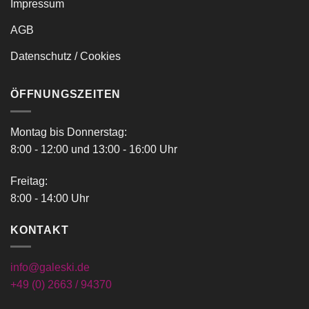
Impressum
AGB
Datenschutz / Cookies
ÖFFNUNGSZEITEN
Montag bis Donnerstag:
8:00 - 12:00 und 13:00 - 16:00 Uhr
Freitag:
8:00 - 14:00 Uhr
KONTAKT
info@galeski.de
+49 (0) 2663 / 94370