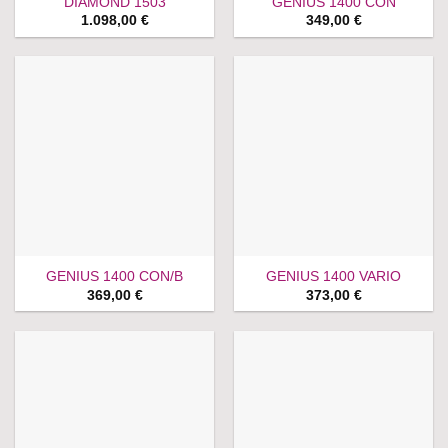
DIAMOND 1503
GENIUS 1400 CON
1.098,00
€
349,00
€
GENIUS 1400 CON/B
GENIUS 1400 VARIO
369,00
€
373,00
€