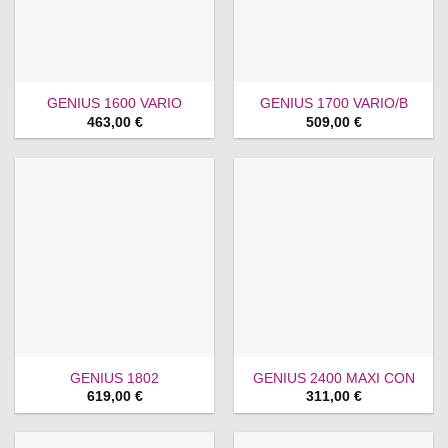
GENIUS 1600 VARIO
GENIUS 1700 VARIO/B
463,00
€
509,00
€
GENIUS 1802
GENIUS 2400 MAXI CON
619,00
€
311,00
€