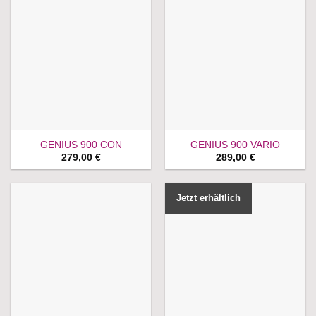
GENIUS 900 CON
GENIUS 900 VARIO
279,00
€
289,00
€
Jetzt erhältlich