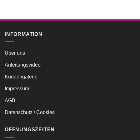
INFORMATION
Über uns
Anleitungsvideo
Kundengalerie
Impressum
AGB
Datenschutz / Cookies
ÖFFNUNGSZEITEN