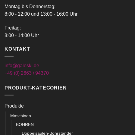
Montag bis Donnerstag:
8:00 - 12:00 und 13:00 - 16:00 Uhr
Freitag:
8:00 - 14:00 Uhr
KONTAKT
info@galeski.de
+49 (0) 2663 / 94370
PRODUKT-KATEGORIEN
Produkte
Maschinen
BOHREN
Doppelsäulen-Bohrständer