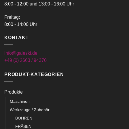
8:00 - 12:00 und 13:00 - 16:00 Uhr
Freitag:
8:00 - 14:00 Uhr
KONTAKT
info@galeski.de
+49 (0) 2663 / 94370
PRODUKT-KATEGORIEN
Produkte
Maschinen
Werkzeuge / Zubehör
BOHREN
FRÄSEN