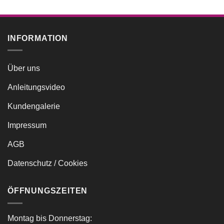
INFORMATION
Über uns
Anleitungsvideo
Kundengalerie
Impressum
AGB
Datenschutz / Cookies
ÖFFNUNGSZEITEN
Montag bis Donnerstag: