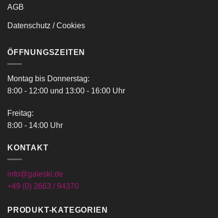
AGB
Datenschutz / Cookies
ÖFFNUNGSZEITEN
Montag bis Donnerstag:
8:00 - 12:00 und 13:00 - 16:00 Uhr
Freitag:
8:00 - 14:00 Uhr
KONTAKT
info@galeski.de
+49 (0) 2663 / 94370
PRODUKT-KATEGORIEN