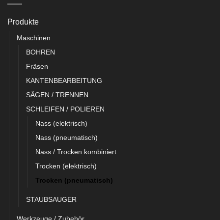
Produkte
Maschinen
BOHREN
Fräsen
KANTENBEARBEITUNG
SÄGEN / TRENNEN
SCHLEIFEN / POLIEREN
Nass (elektrisch)
Nass (pneumatisch)
Nass / Trocken kombiniert
Trocken (elektrisch)
Trocken (pneumatisch)
STAUBSAUGER
Werkzeuge / Zubehör