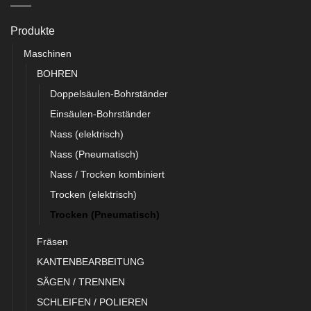
Produkte
Maschinen
BOHREN
Doppelsäulen-Bohrständer
Einsäulen-Bohrständer
Nass (elektrisch)
Nass (Pneumatisch)
Nass / Trocken kombiniert
Trocken (elektrisch)
Trocken (Pneumatisch)
Fräsen
KANTENBEARBEITUNG
SÄGEN / TRENNEN
SCHLEIFEN / POLIEREN