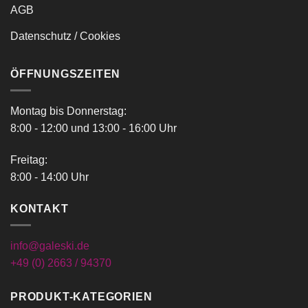
AGB
Datenschutz / Cookies
ÖFFNUNGSZEITEN
Montag bis Donnerstag:
8:00 - 12:00 und 13:00 - 16:00 Uhr
Freitag:
8:00 - 14:00 Uhr
KONTAKT
info@galeski.de
+49 (0) 2663 / 94370
PRODUKT-KATEGORIEN