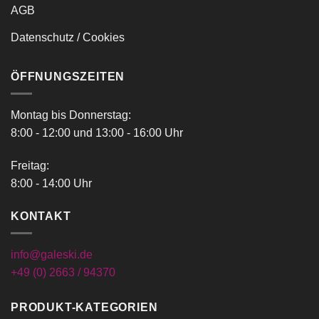
AGB
Datenschutz / Cookies
ÖFFNUNGSZEITEN
Montag bis Donnerstag:
8:00 - 12:00 und 13:00 - 16:00 Uhr
Freitag:
8:00 - 14:00 Uhr
KONTAKT
info@galeski.de
+49 (0) 2663 / 94370
PRODUKT-KATEGORIEN