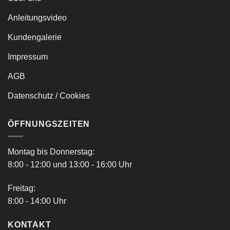
Anleitungsvideo
Kundengalerie
Impressum
AGB
Datenschutz / Cookies
ÖFFNUNGSZEITEN
Montag bis Donnerstag:
8:00 - 12:00 und 13:00 - 16:00 Uhr
Freitag:
8:00 - 14:00 Uhr
KONTAKT