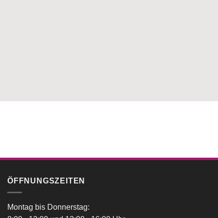
ÖFFNUNGSZEITEN
Montag bis Donnerstag: