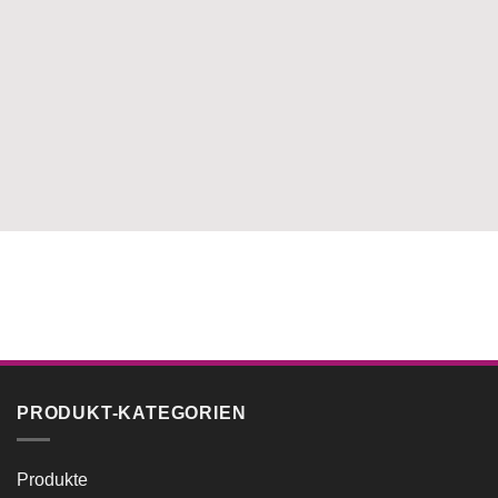
PRODUKT-KATEGORIEN
Produkte