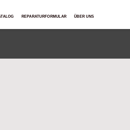
ATALOG
REPARATURFORMULAR
ÜBER UNS