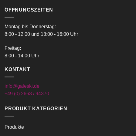
ÖFFNUNGSZEITEN
Montag bis Donnerstag:
8:00 - 12:00 und 13:00 - 16:00 Uhr
Freitag:
8:00 - 14:00 Uhr
KONTAKT
info@galeski.de
+49 (0) 2663 / 94370
PRODUKT-KATEGORIEN
Produkte