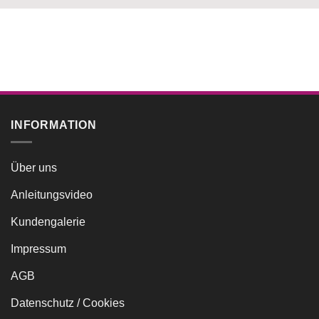
INFORMATION
Über uns
Anleitungsvideo
Kundengalerie
Impressum
AGB
Datenschutz / Cookies