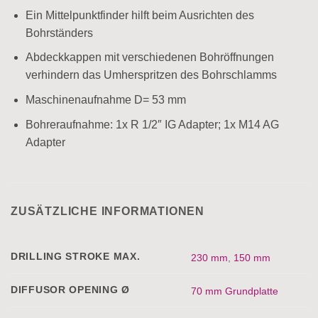
Ein Mittelpunktfinder hilft beim Ausrichten des
Bohrständers
Abdeckkappen mit verschiedenen Bohröffnungen
verhindern das Umherspritzen des Bohrschlamms
Maschinenaufnahme D= 53 mm
Bohreraufnahme: 1x R 1/2″ IG Adapter; 1x M14 AG
Adapter
ZUSÄTZLICHE INFORMATIONEN
DRILLING STROKE MAX.
230 mm
,
150 mm
DIFFUSOR OPENING Ø
70 mm Grundplatte