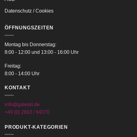
Datenschutz / Cookies
ÖFFNUNGSZEITEN
Montag bis Donnerstag:
8:00 - 12:00 und 13:00 - 16:00 Uhr
Freitag:
8:00 - 14:00 Uhr
KONTAKT
info@galeski.de
+49 (0) 2663 / 94370
PRODUKT-KATEGORIEN