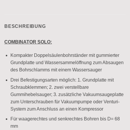
BESCHREIBUNG
COMBINATOR SOLO:
Kompakter Doppelsäulenbohrständer mit gummierter
Grundplatte und Wassersammelöffnung zum Absaugen
des Bohrschlamms mit einem Wassersauger
Drei Befestigungsarten möglich: 1. Grundplatte mit
Schraubklemmen; 2. zwei verstellbare
Gummihebelsauger; 3. zusätzliche Vakuumsaugeplatte
zum Unterschrauben für Vakuumpumpe oder Venturi-
System zum Anschluss an einen Kompressor
Für waagerechtes und senkrechtes Bohren bis D= 68
mm