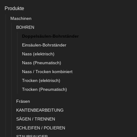
Produkte
Maschinen
BOHREN
Doppelsäulen-Bohrständer
Einsäulen-Bohrständer
Nass (elektrisch)
Nass (Pneumatisch)
Nass / Trocken kombiniert
Trocken (elektrisch)
Trocken (Pneumatisch)
Fräsen
KANTENBEARBEITUNG
SÄGEN / TRENNEN
SCHLEIFEN / POLIEREN
STAUBSAUGER