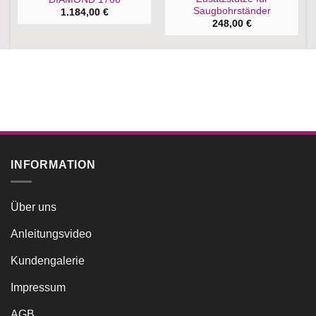
Saugbohrständer
1.184,00
€
248,00
€
INFORMATION
Über uns
Anleitungsvideo
Kundengalerie
Impressum
AGB