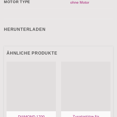
MOTOR TYPE
ohne Motor
HERUNTERLADEN
ÄHNLICHE PRODUKTE
Zusatzstütze für
DIAMOND 1700