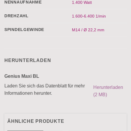
NENNAUFNAHME
1.400 Watt
DREHZAHL
1.600-6.400 1/min
SPINDELGEWINDE
M14 / Ø 22,2 mm
HERUNTERLADEN
Genius Maxi BL
Laden Sie sich das Datenblatt für mehr
Herunterladen
Informationen herunter.
(2 MB)
ÄHNLICHE PRODUKTE