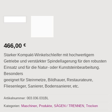
466,00
€
Starker Kompakt-Winkelschleifer mit hochwertigem
Getriebe und verstärkter Spindellagerung für den robusten
Einsatz und für die Natur- oder Kunststeinbearbeitung.
Besonders
geeignet für Steinmetze, Bildhauer, Restaurateure,
Fliesenleger, Sanierer, Bodensanierer, etc.
Artikelnummer:
003.036.031BL
Kategorien:
Maschinen
,
Produkte
,
SÄGEN / TRENNEN
,
Trocken