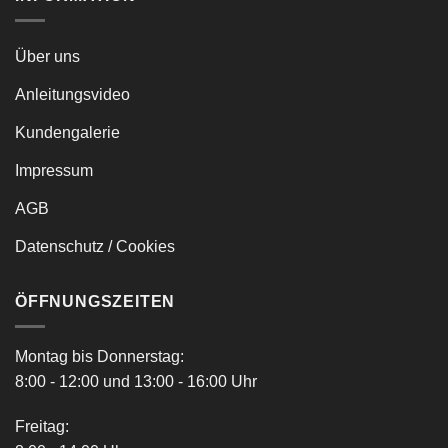
Über uns
Anleitungsvideo
Kundengalerie
Impressum
AGB
Datenschutz / Cookies
ÖFFNUNGSZEITEN
Montag bis Donnerstag:
8:00 - 12:00 und 13:00 - 16:00 Uhr
Freitag: