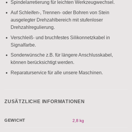
Spindelarretierung für leichten Werkzeugwechsel.
Auf Schleifen-, Trennen- oder Bohren von Stein
ausgelegter Drehzahlbereich mit stufenloser
Drehzahlregulierung.
Verschleiß- und bruchfestes Silikonnetzkabel in
Signalfarbe.
Sonderwünsche z.B. für längere Anschlusskabel,
können berücksichtigt werden.
Reparaturservice für alle unsere Maschinen.
ZUSÄTZLICHE INFORMATIONEN
GEWICHT
2,8 kg