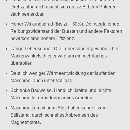
Drehzahlbereich macht sich dies z.B. beim Polieren
stark bemerkbar.
Hoher Wirkungsgrad (Bis zu +30%). Der wegfallende
Reibungswiderstand der Bürsten und andere Faktoren
bewirken eine höhere Effizienz.
Lange Lebensdauer. Die Lebensdauer gewöhnlicher
Markenwinkelschleifer wird um ein mehrfaches
übertroffen.
Deutlich weniger Wärmeentwicklung der laufenden
Maschine, auch unter Volllast.
Schlanke Bauweise. Handlich, kleine und leichte
Maschine für ermüdungsarmes Arbeiten.
Maschine kommt beim Abschalten schnell zum
Stillstand, durch schnelles Abbremsen des
Magnetmotors.