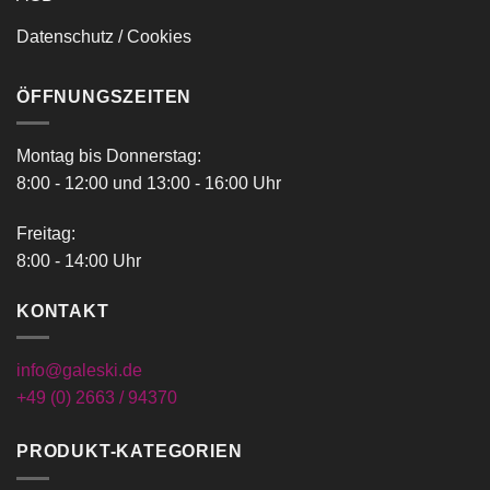
Datenschutz / Cookies
ÖFFNUNGSZEITEN
Montag bis Donnerstag:
8:00 - 12:00 und 13:00 - 16:00 Uhr
Freitag:
8:00 - 14:00 Uhr
KONTAKT
info@galeski.de
+49 (0) 2663 / 94370
PRODUKT-KATEGORIEN