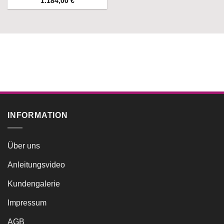
1.184,00
€
INFORMATION
Über uns
Anleitungsvideo
Kundengalerie
Impressum
AGB